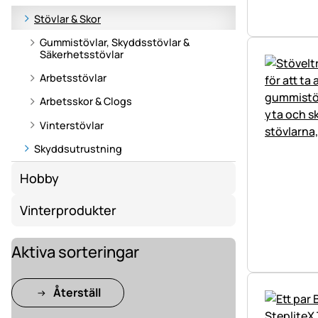
Stövlar & Skor
Gummistövlar, Skyddsstövlar &
Säkerhetsstövlar
Arbetsstövlar
Arbetsskor & Clogs
Vinterstövlar
Skyddsutrustning
Hobby
Vinterprodukter
Aktiva sorteringar
Återställ