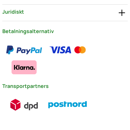
Juridiskt
Betalningsalternativ
Transportpartners