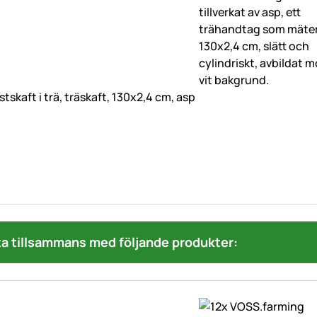
stskaft i trä, träskaft, 130x2,4 cm, asp
a tillsammans med följande produkter: