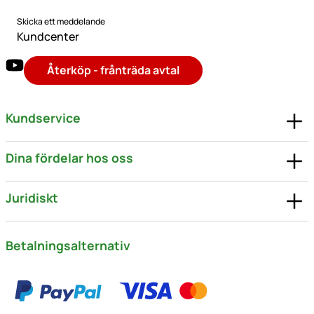
Skicka ett meddelande
Kundcenter
Återköp - frånträda avtal
Kundservice
Dina fördelar hos oss
Juridiskt
Betalningsalternativ