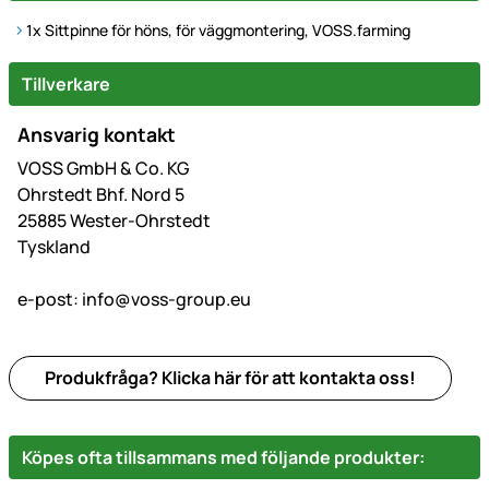
1x Sittpinne för höns, för väggmontering, VOSS.farming
Tillverkare
Ansvarig kontakt
VOSS GmbH & Co. KG
Ohrstedt Bhf. Nord 5
25885 Wester-Ohrstedt
Tyskland
e-post:
info@voss-group.eu
Produkfråga? Klicka här för att kontakta oss!
Köpes ofta tillsammans med följande produkter: