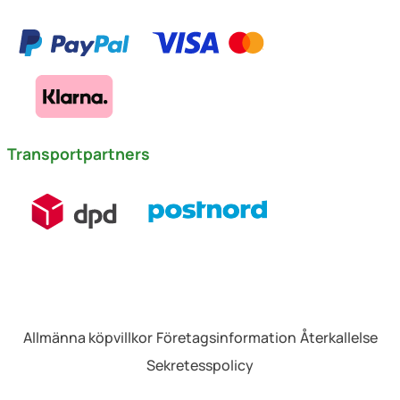
Transportpartners
Allmänna köpvillkor
Företagsinformation
Återkallelse
Sekretesspolicy