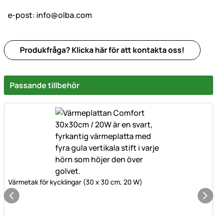
e-post:
info@olba.com
Produkfråga? Klicka här för att kontakta oss!
Passande tillbehör
Värmetak för kycklingar (30 x 30 cm, 20 W)