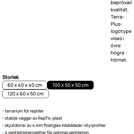
Storlek
60 x 40 x 40 cm
100 x 50 x 50 cm
120 x 60 x 50 cm
terrarium för reptiler
stabila väggar av RepTix-plast
skjutdörrar av 4 mm floatglas inbäddade i styrprofiler
4 ventilationsrosetter för optimal ventilation