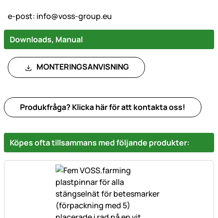
e-post:
info@voss-group.eu
Downloads, Manual
MONTERINGSANVISNING
Produkfråga? Klicka här för att kontakta oss!
Köpes ofta tillsammans med följande produkter: