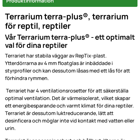
Produktinformation
Terrarium terra-plus®, terrarium
för reptil, reptiler
Vår Terrarium terra-plus® - ett optimalt
val för dina reptiler
Terrariet har stabila väggar av RepTix-plast.
Ytterdörrarna av 4 mm floatglas är inbäddade i
styrprofiler och kan dessutom låsas med ett lås för att
förhindra rymmen.
Terrariet har 4 ventilationsrosetter för att säkerställa
optimal ventilation. Det är värmeisolerat, vilket skapar
ett energibesparande och varmt klimat för dina reptiler.
Terrariet är dessutom luktreducerande, lätt att
desinficera och möglar inte vid kontakt med vatten eller
urin.