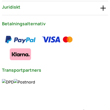
Juridiskt
Betalningsalternativ
Transportpartners