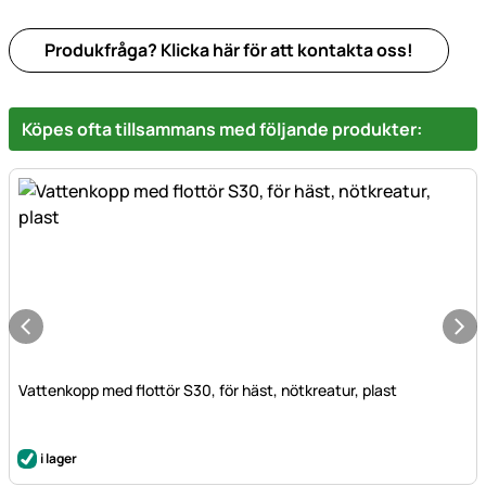
Produkfråga? Klicka här för att kontakta oss!
Köpes ofta tillsammans med följande produkter:
Vattenkopp med flottör S30, för häst, nötkreatur, plast
i lager