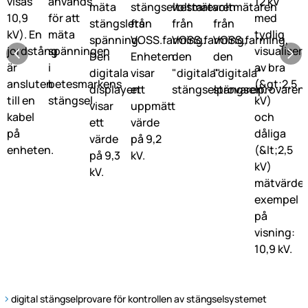
digital stängselprovare för kontrollen av stängselsystemet