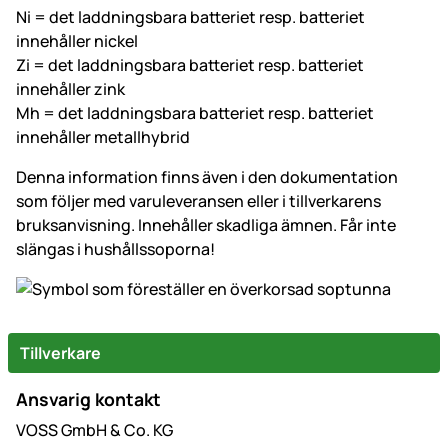
Ni = det laddningsbara batteriet resp. batteriet
innehåller nickel
Zi = det laddningsbara batteriet resp. batteriet
innehåller zink
Mh = det laddningsbara batteriet resp. batteriet
innehåller metallhybrid
Denna information finns även i den dokumentation
som följer med varuleveransen eller i tillverkarens
bruksanvisning. Innehåller skadliga ämnen. Får inte
slängas i hushållssoporna!
Tillverkare
Ansvarig kontakt
VOSS GmbH & Co. KG