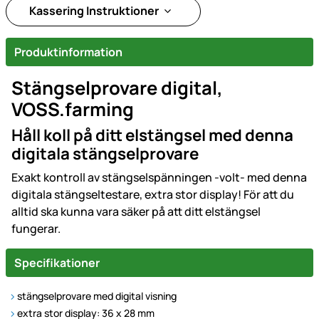
Kassering Instruktioner
Produktinformation
Stängselprovare digital,
VOSS.farming
Håll koll på ditt elstängsel med denna
digitala stängselprovare
Exakt kontroll av stängselspänningen -volt- med denna
digitala stängseltestare, extra stor display! För att du
alltid ska kunna vara säker på att ditt elstängsel
fungerar.
Specifikationer
stängselprovare med digital visning
extra stor display: 36 x 28 mm