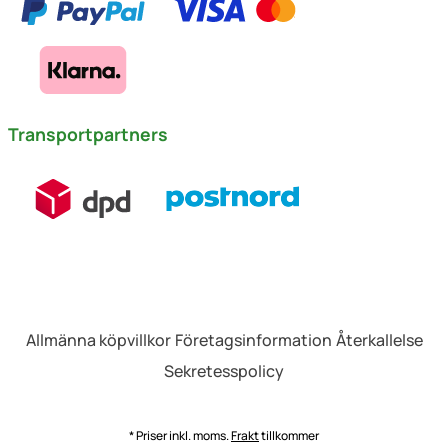
Transportpartners
Allmänna köpvillkor
Företagsinformation
Återkallelse
Sekretesspolicy
* Priser inkl. moms.
Frakt
tillkommer