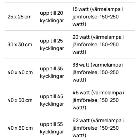
15 watt (värmelampa i
upp till 20
25 x 25 cm
jämförelse: 150-250
kycklingar
watt!)
20 watt (värmelampa i
upp till 25
30 x 30 cm
jämförelse: 150-250
kycklingar
watt!)
38 watt (värmelampa i
upp till 35
40 x 40 cm
jämförelse: 150-250
kycklingar
watt!)
46 watt (värmelampa i
upp till 45
40 x 50 cm
jämförelse: 150-250
kycklingar
watt!)
62 watt (värmelampa i
upp till 55
40 x 60 cm
jämförelse: 150-250
kycklingar
watt!)