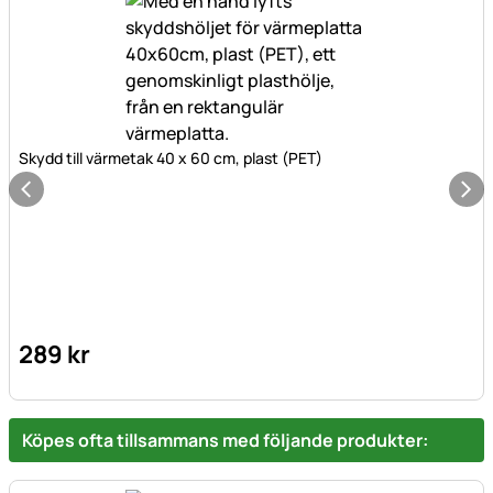
Skydd till värmetak 40 x 60 cm, plast (PET)
289
kr
Köpes ofta tillsammans med följande produkter: