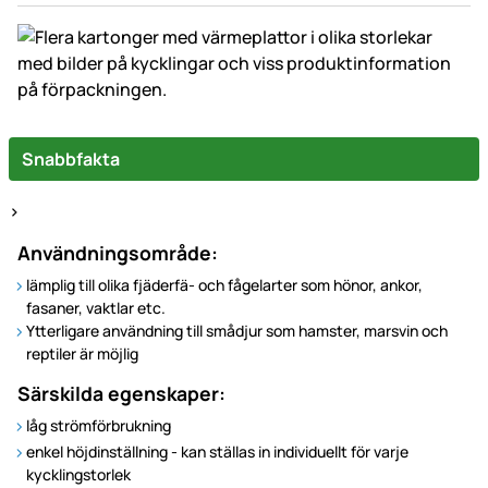
Snabbfakta
>
Användningsområde:
lämplig till olika fjäderfä- och fågelarter som hönor, ankor,
fasaner, vaktlar etc.
Ytterligare användning till smådjur som hamster, marsvin och
reptiler är möjlig
Särskilda egenskaper:
låg strömförbrukning
enkel höjdinställning - kan ställas in individuellt för varje
kycklingstorlek