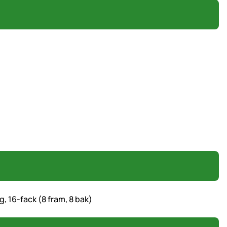
g, 16-fack (8 fram, 8 bak)