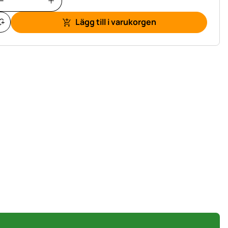
Lägg till i varukorgen