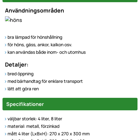
Användningsområden
bra lämpad för hönshållning
för höns, gäss, ankor, kalkon osv.
kan användas både inom- och utomhus
Detaljer:
bred öppning
med bärhandtag för enklare transport
lätt att göra ren
Specifikationer
väljbar storlek: 4 liter, 8 liter
material: metall, förzinkad
mått 4 liter (LxBxH): 270 x 270 x 300 mm