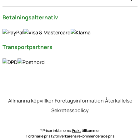
Betalningsalternativ
Transportpartners
Allmänna köpvillkor
Företagsinformation
Återkallelse
Sekretesspolicy
* Priser inkl. moms.
Frakt
tillkommer
1 ordinarie pris | 2 tillverkarens rekommenderade pris