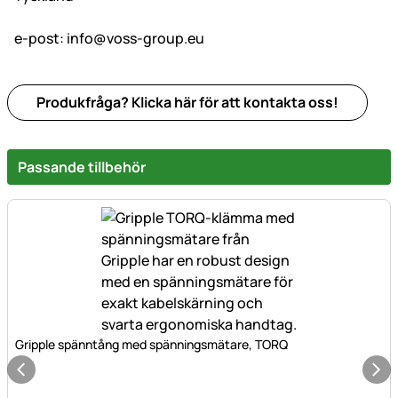
e-post:
info@voss-group.eu
Produkfråga? Klicka här för att kontakta oss!
Passande tillbehör
Gripple spänntång med spänningsmätare, TORQ