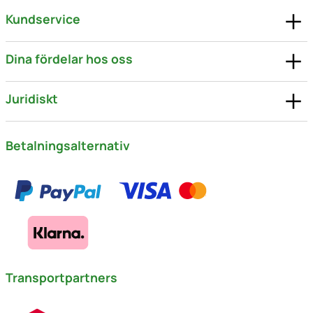
Kundservice
Dina fördelar hos oss
Juridiskt
Betalningsalternativ
Transportpartners