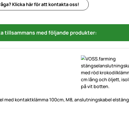
åga? Klicka här för att kontakta oss!
a tillsammans med följande produkter:
l med kontaktklämma 100cm, M8, anslutningskabel elstäng