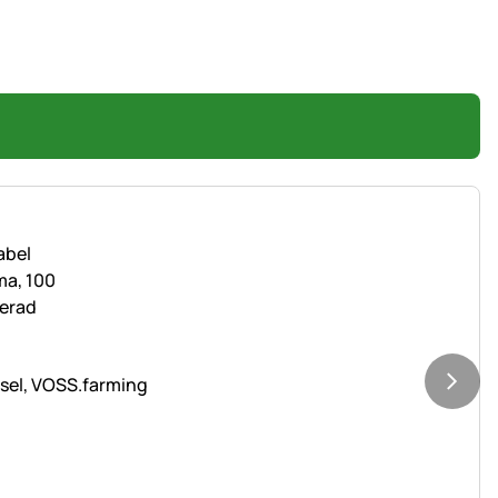
sel, VOSS.farming