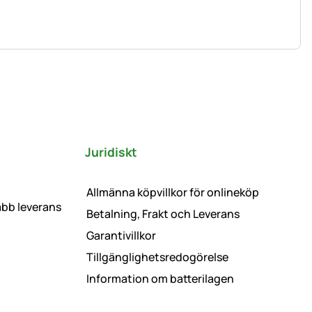
Juridiskt
Allmänna köpvillkor för onlineköp
abb leverans
Betalning, Frakt och Leverans
Garantivillkor
Tillgänglighetsredogörelse
Information om batterilagen