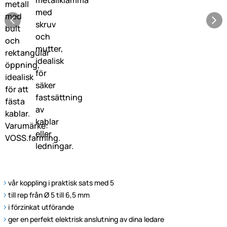
vår koppling i praktisk sats med 5
till rep från Ø 5 till 6,5 mm
i förzinkat utförande
ger en perfekt elektrisk anslutning av dina ledare