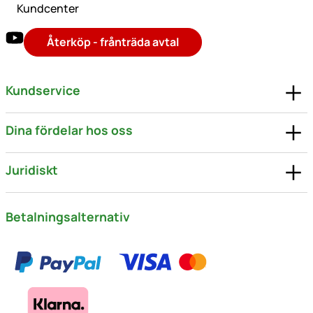
Kundcenter
Återköp - frånträda avtal
Kundservice
Dina fördelar hos oss
Juridiskt
Betalningsalternativ