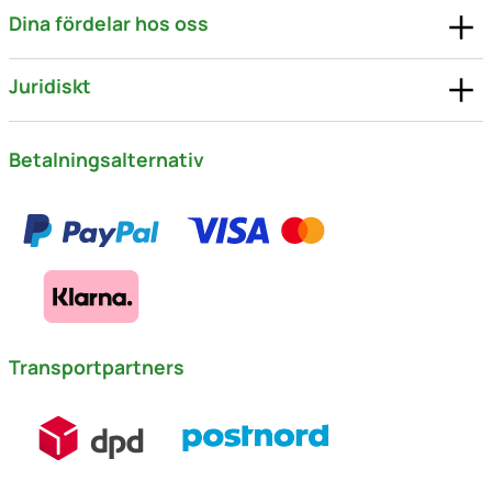
Dina fördelar hos oss
Juridiskt
Betalningsalternativ
Transportpartners