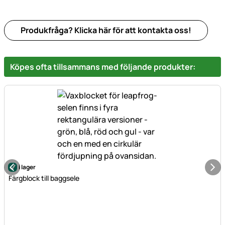
Produkfråga? Klicka här för att kontakta oss!
Köpes ofta tillsammans med följande produkter:
i lager
Färgblock till baggsele