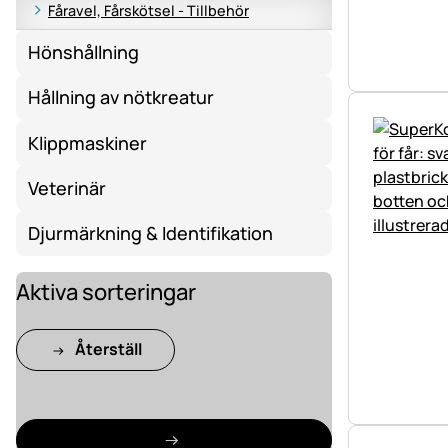
Fåravel, Fårskötsel - Tillbehör
Hönshållning
Hållning av nötkreatur
Klippmaskiner
Veterinär
Djurmärkning & Identifikation
Aktiva sorteringar
Återställ