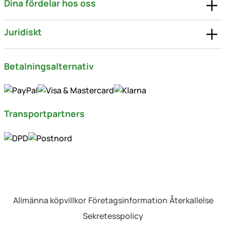
Dina fördelar hos oss
Juridiskt
Betalningsalternativ
Transportpartners
Allmänna köpvillkor
Företagsinformation
Återkallelse
Sekretesspolicy