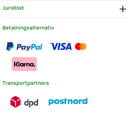
Juridiskt
Betalningsalternativ
Transportpartners