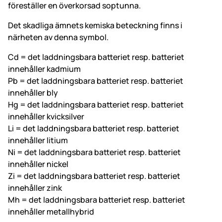
föreställer en överkorsad soptunna.
Det skadliga ämnets kemiska beteckning finns i
närheten av denna symbol.
Cd = det laddningsbara batteriet resp. batteriet
innehåller kadmium
Pb = det laddningsbara batteriet resp. batteriet
innehåller bly
Hg = det laddningsbara batteriet resp. batteriet
innehåller kvicksilver
Li = det laddningsbara batteriet resp. batteriet
innehåller litium
Ni = det laddningsbara batteriet resp. batteriet
innehåller nickel
Zi = det laddningsbara batteriet resp. batteriet
innehåller zink
Mh = det laddningsbara batteriet resp. batteriet
innehåller metallhybrid