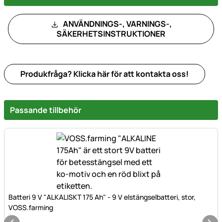
ANVÄNDNINGS-, VARNINGS-,
SÄKERHETSINSTRUKTIONER
Produkfråga? Klicka här för att kontakta oss!
Passande tillbehör
Batteri 9 V "ALKALISKT 175 Ah" - 9 V elstängselbatteri, stor,
VOSS.farming