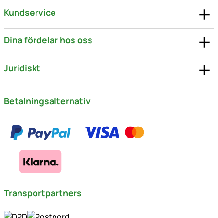
Kundservice
Dina fördelar hos oss
Juridiskt
Betalningsalternativ
Transportpartners