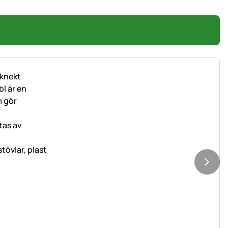
tövlar, plast