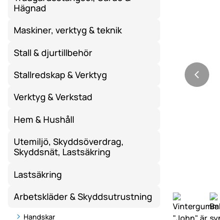
Hägnad
Maskiner, verktyg & teknik
Stall & djurtillbehör
Stallredskap & Verktyg
Verktyg & Verkstad
Hem & Hushåll
Utemiljö, Skyddsöverdrag,
Skyddsnät, Lastsäkring
Lastsäkring
Arbetskläder & Skyddsutrustning
Handskar