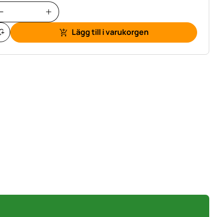
Lägg till i varukorgen