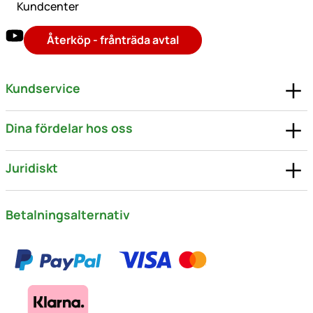
Kundcenter
Återköp - frånträda avtal
Kundservice
Dina fördelar hos oss
Juridiskt
Betalningsalternativ