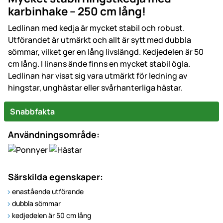
karbinhake – 250 cm lång!
Ledlinan med kedja är mycket stabil och robust.
Utförandet är utmärkt och allt är sytt med dubbla
sömmar, vilket ger en lång livslängd. Kedjedelen är 50
cm lång. I linans ände finns en mycket stabil ögla.
Ledlinan har visat sig vara utmärkt för ledning av
hingstar, unghästar eller svårhanterliga hästar.
Snabbfakta
Användningsområde:
Särskilda egenskaper:
enastående utförande
dubbla sömmar
kedjedelen är 50 cm lång