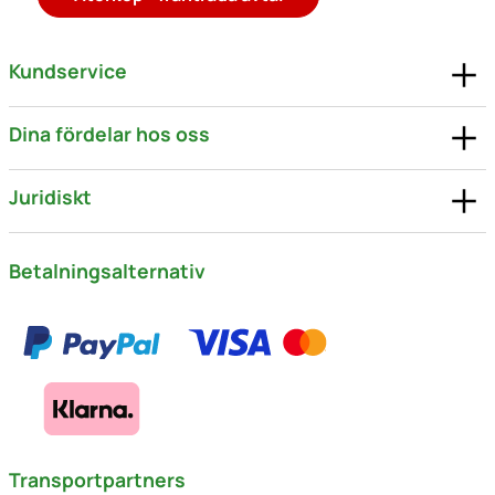
Kundservice
Dina fördelar hos oss
Juridiskt
Betalningsalternativ
Transportpartners