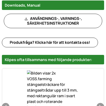
Downloads, Manual
ANVÄNDNINGS-, VARNINGS-,
SÄKERHETSINSTRUKTIONER
Produkfråga? Klicka här för att kontakta oss!
Köpes ofta tillsammans med följande produkter: