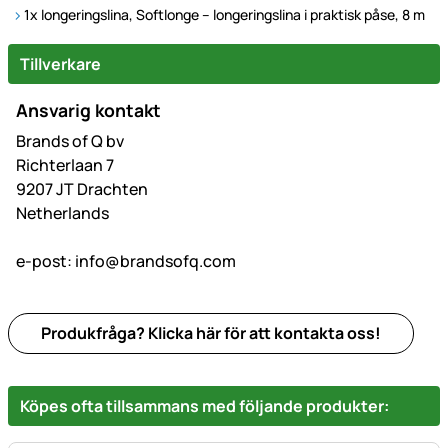
1x
longeringslina, Softlonge – longeringslina i praktisk påse, 8 m
Tillverkare
Ansvarig kontakt
Brands of Q bv
Richterlaan 7
9207 JT Drachten
Netherlands
e-post:
info@brandsofq.com
Produkfråga? Klicka här för att kontakta oss!
Köpes ofta tillsammans med följande produkter: