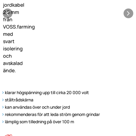
klarar högspänning upp till cirka 20 000 volt
ståltrådskärna
kan användas över och under jord
rekommenderas för att leda ström genom grindar
lämplig som tilledning på över 100 m