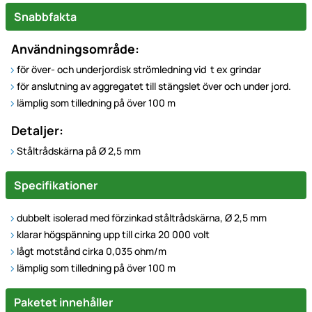
Snabbfakta
Användningsområde:
för över- och underjordisk strömledning vid t ex grindar
för anslutning av aggregatet till stängslet över och under jord.
lämplig som tilledning på över 100 m
Detaljer:
Ståltrådskärna på Ø 2,5 mm
Specifikationer
dubbelt isolerad med förzinkad ståltrådskärna, Ø 2,5 mm
klarar högspänning upp till cirka 20 000 volt
lågt motstånd cirka 0,035 ohm/m
lämplig som tilledning på över 100 m
Paketet innehåller