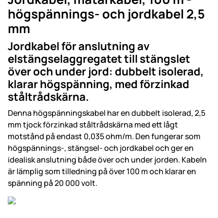
högspännings- och jordkabel 2,5
mm
Jordkabel för anslutning av
elstängselaggregatet till stängslet
över och under jord: dubbelt isolerad,
klarar högspänning, med förzinkad
ståltrådskärna.
Denna högspänningskabel har en dubbelt isolerad, 2,5
mm tjock förzinkad ståltrådskärna med ett lågt
motstånd på endast 0,035 ohm/m. Den fungerar som
högspännings-, stängsel- och jordkabel och ger en
idealisk anslutning både över och under jorden. Kabeln
är lämplig som tilledning på över 100 m och klarar en
spänning på 20 000 volt.