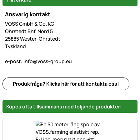
Ansvarig kontakt
VOSS GmbH & Co. KG
Ohrstedt Bhf. Nord 5
25885 Wester-Ohrstedt
Tyskland
e-post:
info@voss-group.eu
Produkfråga? Klicka här för att kontakta oss!
Köpes ofta tillsammans med följande produkter: