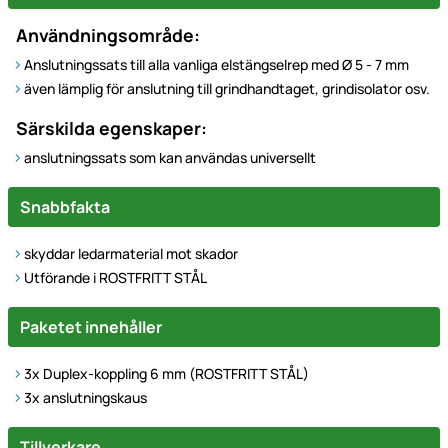
Användningsområde:
Anslutningssats till alla vanliga elstängselrep med Ø 5 - 7 mm
även lämplig för anslutning till grindhandtaget, grindisolator osv.
Särskilda egenskaper:
anslutningssats som kan användas universellt
Snabbfakta
skyddar ledarmaterial mot skador
Utförande i ROSTFRITT STÅL
Paketet innehåller
3x Duplex-koppling 6 mm (ROSTFRITT STÅL)
3x anslutningskaus
Tillverkare