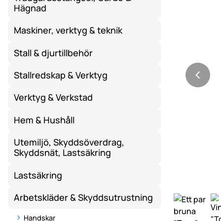
Hägnad
Maskiner, verktyg & teknik
Stall & djurtillbehör
Stallredskap & Verktyg
Verktyg & Verkstad
Hem & Hushåll
Utemiljö, Skyddsöverdrag,
Skyddsnät, Lastsäkring
Lastsäkring
Arbetskläder & Skyddsutrustning
Handskar