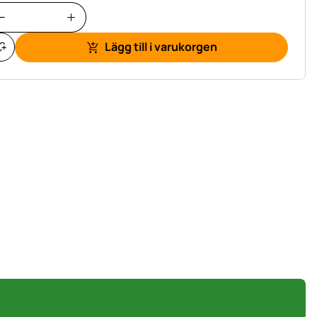
Lägg till i varukorgen