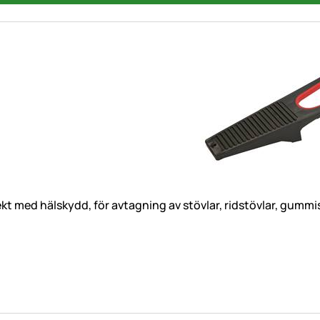
kt med hälskydd, för avtagning av stövlar, ridstövlar, gummis