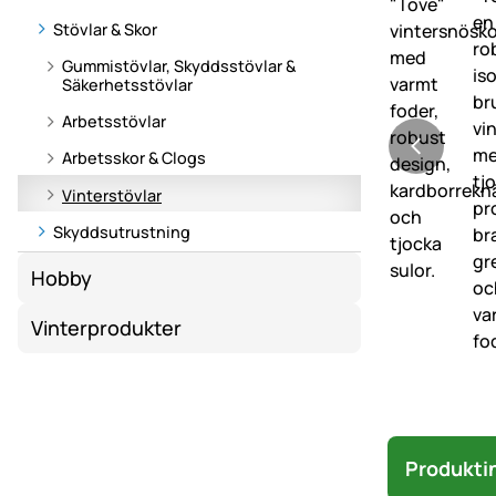
Stövlar & Skor
Gummistövlar, Skyddsstövlar &
Säkerhetsstövlar
Arbetsstövlar
Arbetsskor & Clogs
Vinterstövlar
Skyddsutrustning
Hobby
Vinterprodukter
Produkti