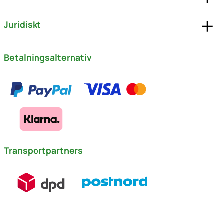
Juridiskt
Betalningsalternativ
Transportpartners