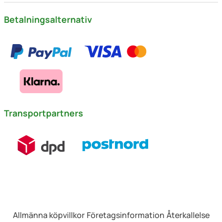
Betalningsalternativ
Transportpartners
Allmänna köpvillkor
Företagsinformation
Återkallelse