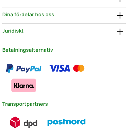
Dina fördelar hos oss
Juridiskt
Betalningsalternativ
Transportpartners