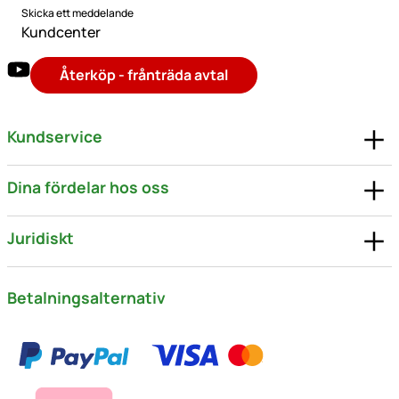
Skicka ett meddelande
Kundcenter
Återköp - frånträda avtal
Kundservice
Dina fördelar hos oss
Juridiskt
Betalningsalternativ