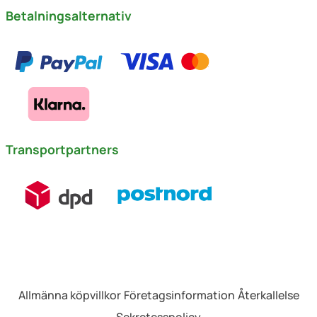
Betalningsalternativ
Transportpartners
Allmänna köpvillkor
Företagsinformation
Återkallelse