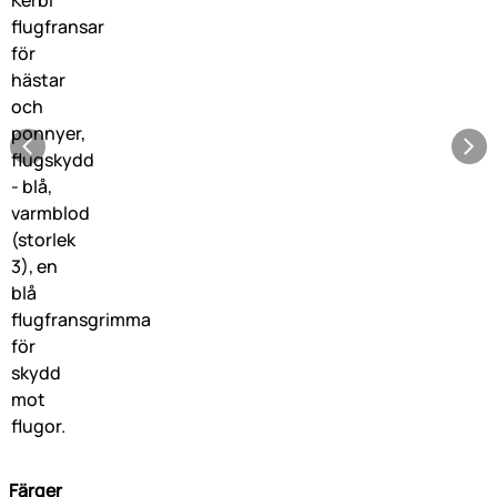
Färger