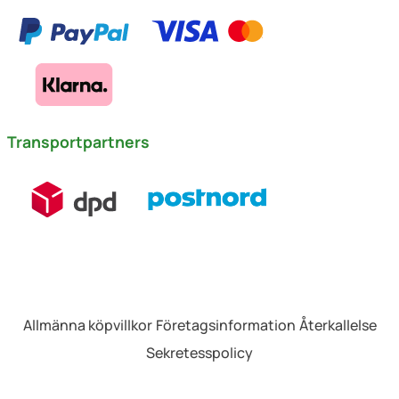
Transportpartners
Allmänna köpvillkor
Företagsinformation
Återkallelse
Sekretesspolicy