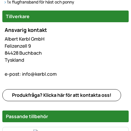
1x flugfransband för häst och ponny
Tillverkare
Ansvarig kontakt
Albert Kerbl GmbH
Felizenzell 9
84428 Buchbach
Tyskland
e-post:
info@kerbl.com
Produkfråga? Klicka här för att kontakta oss!
Passande tillbehör