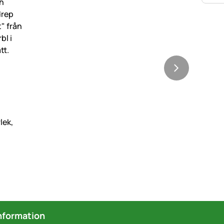
nformation