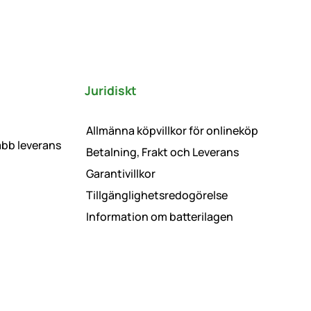
Juridiskt
Allmänna köpvillkor för onlineköp
abb leverans
Betalning, Frakt och Leverans
Garantivillkor
Tillgänglighetsredogörelse
Information om batterilagen