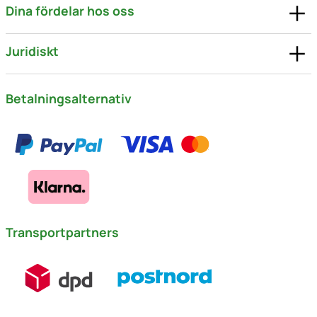
Dina fördelar hos oss
Juridiskt
Betalningsalternativ
Transportpartners