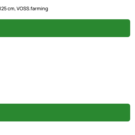
, 125 cm, VOSS.farming