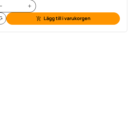
Lägg till i varukorgen