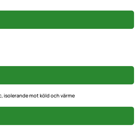
, isolerande mot köld och värme