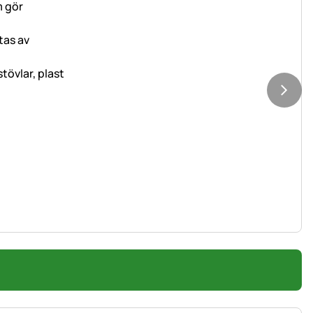
tövlar, plast