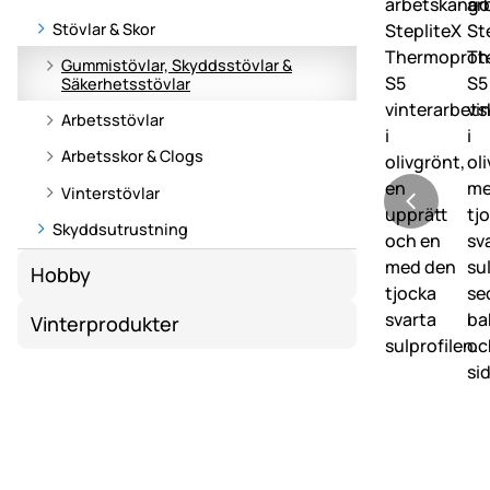
Stövlar & Skor
Gummistövlar, Skyddsstövlar &
Säkerhetsstövlar
Arbetsstövlar
Arbetsskor & Clogs
Vinterstövlar
Skyddsutrustning
Hobby
Vinterprodukter