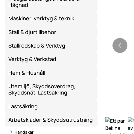
Hägnad
Maskiner, verktyg & teknik
Stall & djurtillbehör
Stallredskap & Verktyg
Verktyg & Verkstad
Hem & Hushåll
Utemiljö, Skyddsöverdrag,
Skyddsnät, Lastsäkring
Lastsäkring
Arbetskläder & Skyddsutrustning
Handskar