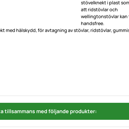
kt med hälskydd, för avtagning av stövlar, ridstövlar, gummis
a tillsammans med följande produkter: