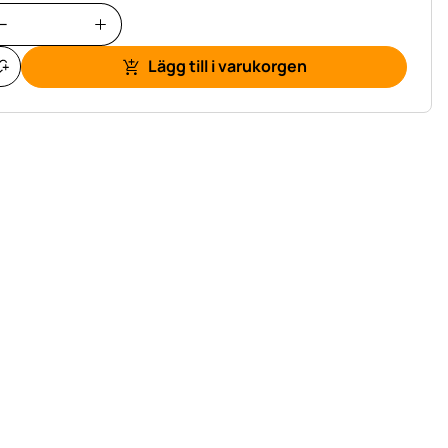
Lägg till i varukorgen