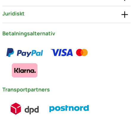
Juridiskt
Betalningsalternativ
Transportpartners