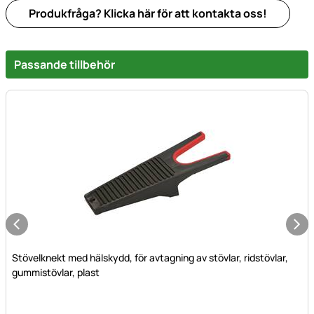
Produkfråga? Klicka här för att kontakta oss!
Passande tillbehör
Stövelknekt med hälskydd, för avtagning av stövlar, ridstövlar,
gummistövlar, plast