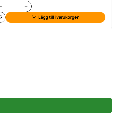
Lägg till i varukorgen