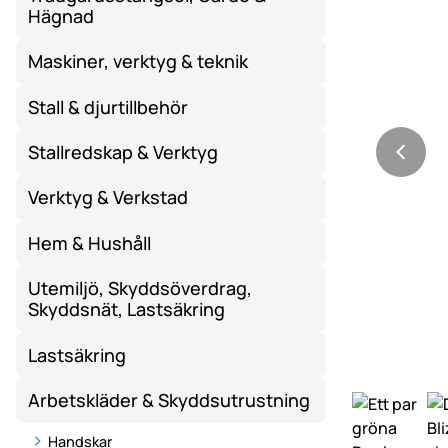
Hägnad
Maskiner, verktyg & teknik
Stall & djurtillbehör
Stallredskap & Verktyg
Verktyg & Verkstad
Hem & Hushåll
Utemiljö, Skyddsöverdrag,
Skyddsnät, Lastsäkring
Lastsäkring
Arbetskläder & Skyddsutrustning
Handskar