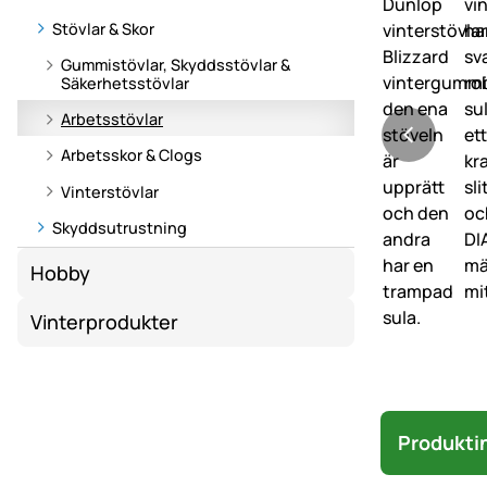
Stövlar & Skor
Gummistövlar, Skyddsstövlar &
Säkerhetsstövlar
Arbetsstövlar
Arbetsskor & Clogs
Vinterstövlar
Skyddsutrustning
Hobby
Vinterprodukter
Produkti