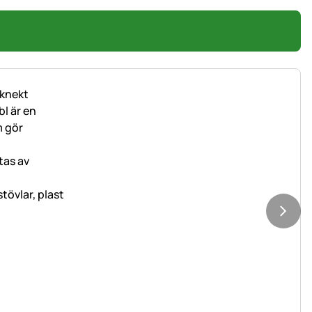
tövlar, plast