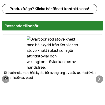
Produkfråga? Klicka här för att kontakta oss!
Passande tillbehör
Stövelknekt med hälskydd, för avtagning av stövlar, ridstövlar,
gummistövlar, plast