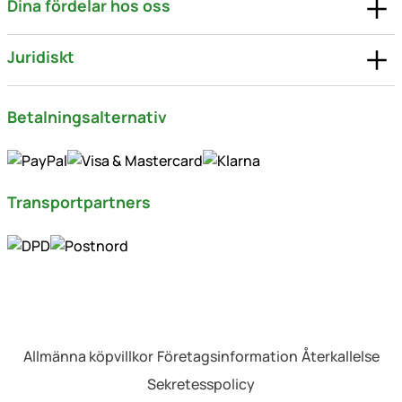
Dina fördelar hos oss
Juridiskt
Betalningsalternativ
Transportpartners
Allmänna köpvillkor
Företagsinformation
Återkallelse
Sekretesspolicy