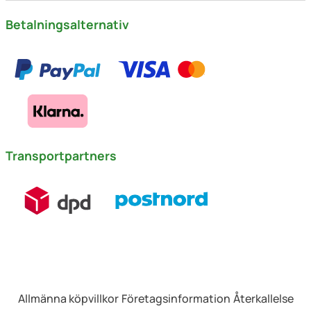
Betalningsalternativ
Transportpartners
Allmänna köpvillkor
Företagsinformation
Återkallelse