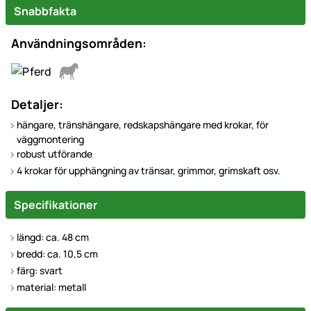
Snabbfakta
Användningsområden:
Detaljer:
hängare, tränshängare, redskapshängare med krokar, för
väggmontering
robust utförande
4 krokar för upphängning av tränsar, grimmor, grimskaft osv.
Specifikationer
längd: ca. 48 cm
bredd: ca. 10,5 cm
färg: svart
material: metall