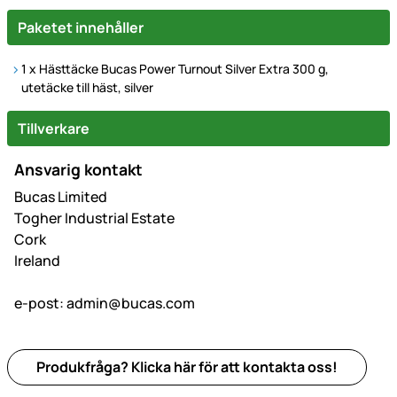
Paketet innehåller
1 x Hästtäcke Bucas Power Turnout Silver Extra 300 g,
utetäcke till häst, silver
Tillverkare
Ansvarig kontakt
Bucas Limited
Togher Industrial Estate
Cork
Ireland
e-post:
admin@bucas.com
Produkfråga? Klicka här för att kontakta oss!