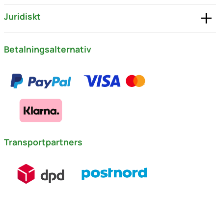
Juridiskt
Betalningsalternativ
Transportpartners