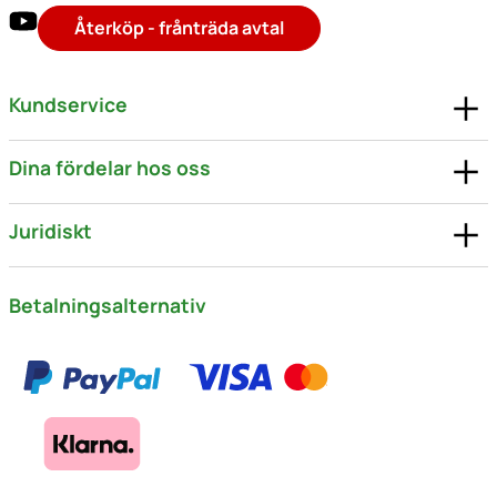
Återköp - frånträda avtal
Kundservice
Dina fördelar hos oss
Juridiskt
Betalningsalternativ