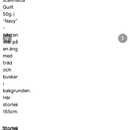
Storlek