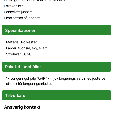
skaver inte
enkel att justera
kan sättas på snabbt
Specifikationer
Material: Polyester
Färger: fuchsia, sky, svart
Storlekar: S, M, L
Paketet innehåller
1x Longeringshjälp ”QHP” – mjuk longeringshjälp med justerbar
storlek för longeringsarbetet
Tillverkare
Ansvarig kontakt