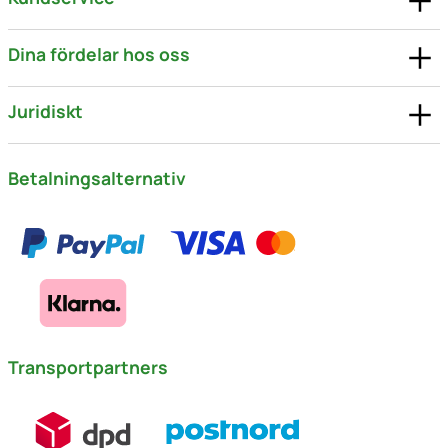
Dina fördelar hos oss
Juridiskt
Betalningsalternativ
Transportpartners