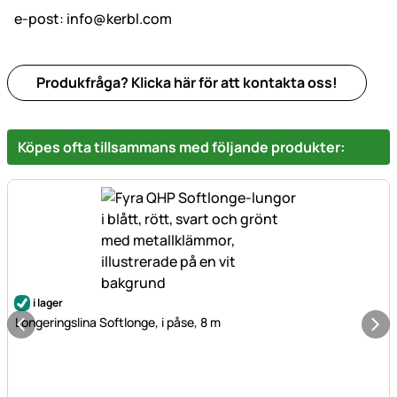
e-post:
info@kerbl.com
Produkfråga? Klicka här för att kontakta oss!
Köpes ofta tillsammans med följande produkter:
i lager
Longeringslina Softlonge, i påse, 8 m