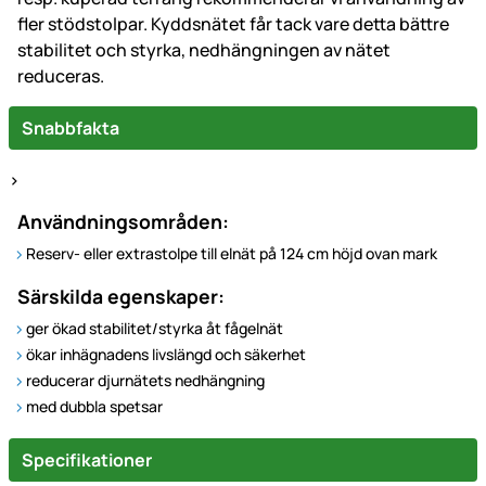
fler stödstolpar. Kyddsnätet får tack vare detta bättre
stabilitet och styrka, nedhängningen av nätet
reduceras.
Snabbfakta
>
Användningsområden:
Reserv- eller extrastolpe till elnät på 124 cm höjd ovan mark
Särskilda egenskaper:
ger ökad stabilitet/styrka åt fågelnät
ökar inhägnadens livslängd och säkerhet
reducerar djurnätets nedhängning
med dubbla spetsar
Specifikationer