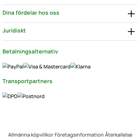
Dina fördelar hos oss
Juridiskt
Betalningsalternativ
Transportpartners
Allmänna köpvillkor
Företagsinformation
Återkallelse