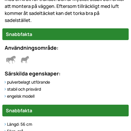
att montera på väggen. Eftersom tillräckligt med luft
kommer åt sadeltäcket kan det torka bra på
sadelstället.
Snabbfakta
Användningsområde:
Särskilda egenskaper:
pulverbelagt utförande
stabil och prisvärd
engelsk modell
Snabbfakta
Längd: 56 cm