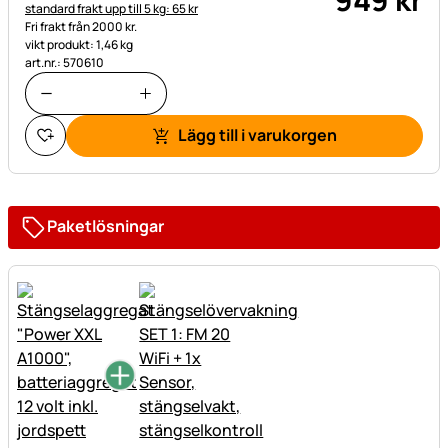
standard frakt upp till 5 kg: 65 kr
Fri frakt från 2000 kr.
vikt produkt: 1,46 kg
art.nr.: 570610
Lägg till i varukorgen
Paketlösningar