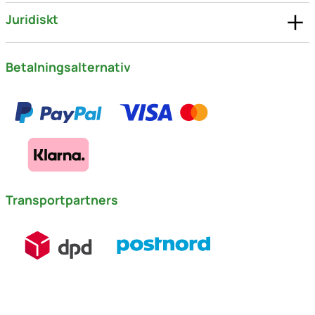
Juridiskt
Betalningsalternativ
Transportpartners